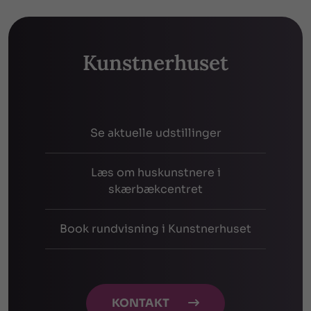
Kunstnerhuset
Se aktuelle udstillinger
Læs om huskunstnere i
skærbækcentret
Book rundvisning i Kunstnerhuset
KONTAKT
