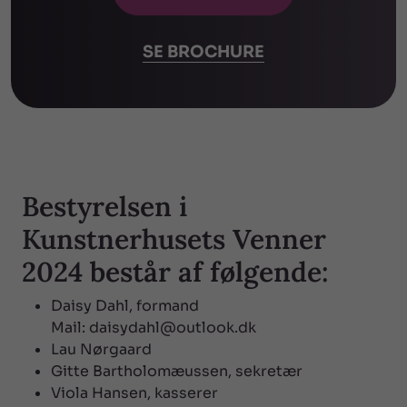
SE BROCHURE
Bestyrelsen i
Kunstnerhusets Venner
2024 består af følgende:
Daisy Dahl, formand
Mail: daisydahl@outlook.dk
Lau Nørgaard
Gitte Bartholomæussen, sekretær
Viola Hansen, kasserer