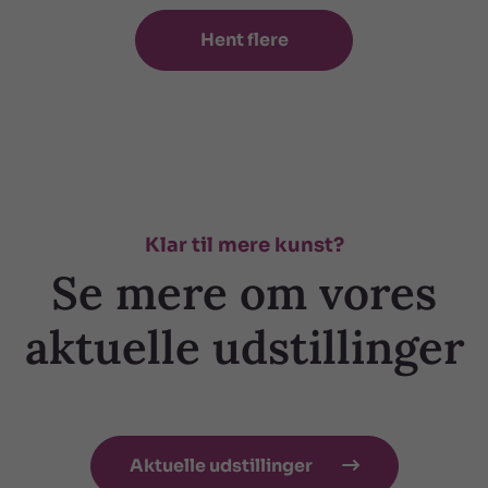
Hent flere
Klar til mere kunst?
Se mere om vores
aktuelle udstillinger
Aktuelle udstillinger
