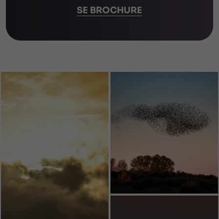
SE BROCHURE