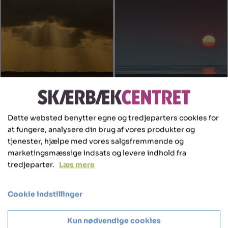
Dette websted benytter egne og tredjeparters cookies for
at fungere, analysere din brug af vores produkter og
tjenester, hjælpe med vores salgsfremmende og
marketingsmæssige indsats og levere indhold fra
tredjeparter.
Læs mere
Cookie indstillinger
Kun nødvendige cookies