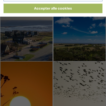
Accepter alle cookies