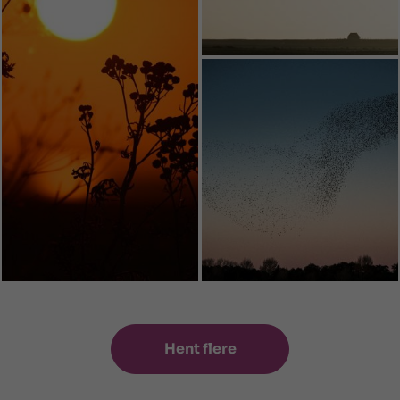
Hent flere