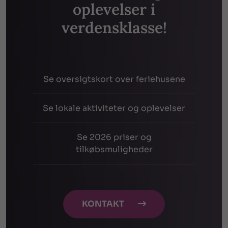
oplevelser i
verdensklasse!
Se oversigtskort over feriehusene
Se lokale aktiviteter og oplevelser
Se 2026 priser og
tilkøbsmuligheder
KONTAKT
