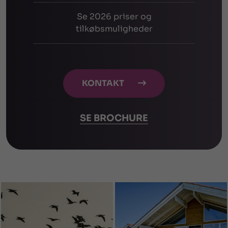
Se 2026 priser og
tilkøbsmuligheder
KONTAKT

SE BROCHURE