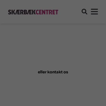
eller kontakt os